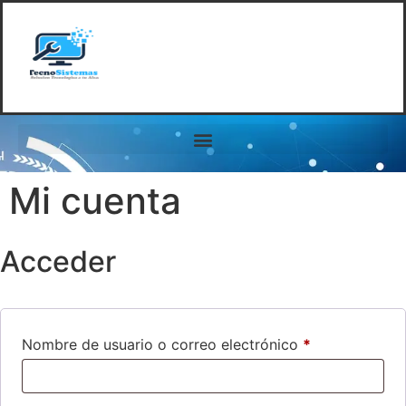
Mi cuenta
Acceder
Nombre de usuario o correo electrónico
*