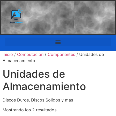
Inicio
/
Computacion
/
Componentes
/ Unidades de
Almacenamiento
Unidades de
Almacenamiento
Discos Duros, Discos Solidos y mas
Mostrando los 2 resultados