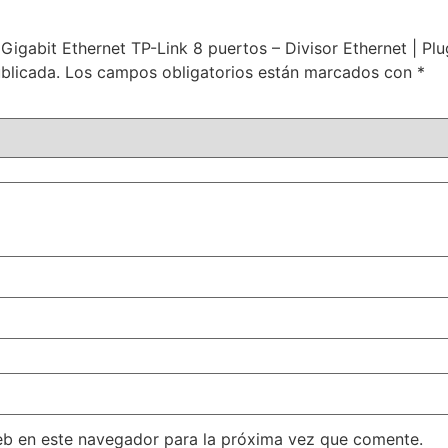
igabit Ethernet TP-Link 8 puertos – Divisor Ethernet | Plu
blicada.
Los campos obligatorios están marcados con
*
eb en este navegador para la próxima vez que comente.