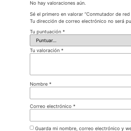
No hay valoraciones aún.
Sé el primero en valorar “Conmutador de red G
Tu dirección de correo electrónico no será pu
Tu puntuación
*
Tu valoración
*
Nombre
*
Correo electrónico
*
Guarda mi nombre, correo electrónico y w