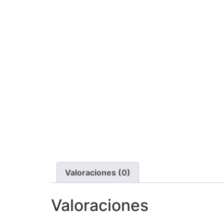
Valoraciones (0)
Valoraciones