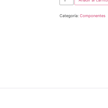
Añadir al carrito
Categoría:
Componentes