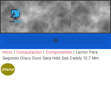
Inicio
/
Computacion
/
Componentes
/ Lector Para
Segundo Disco Duro Sata Hdd Ssd Caddy 12.7 Mm
¡Oferta!