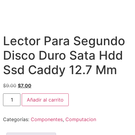
Lector Para Segundo
Disco Duro Sata Hdd
Ssd Caddy 12.7 Mm
$
9.00
$
7.00
Añadir al carrito
Categorías:
Componentes
,
Computacion