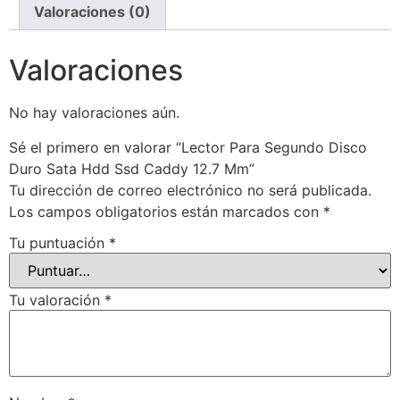
Valoraciones (0)
Valoraciones
No hay valoraciones aún.
Sé el primero en valorar “Lector Para Segundo Disco
Duro Sata Hdd Ssd Caddy 12.7 Mm”
Tu dirección de correo electrónico no será publicada.
Los campos obligatorios están marcados con
*
Tu puntuación
*
Tu valoración
*