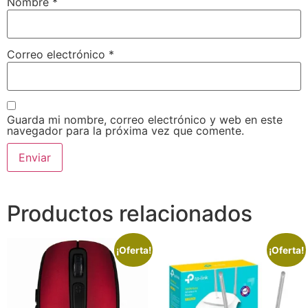
Nombre
*
Correo electrónico
*
Guarda mi nombre, correo electrónico y web en este
navegador para la próxima vez que comente.
Productos relacionados
¡Oferta!
¡Oferta!